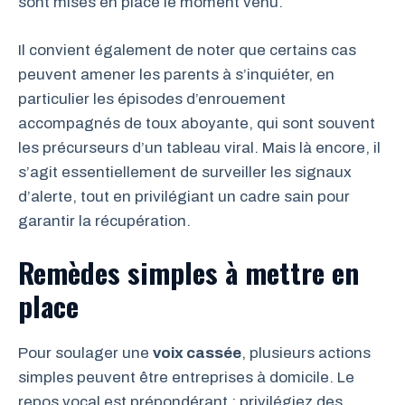
sont mises en place le moment venu.
Il convient également de noter que certains cas
peuvent amener les parents à s’inquiéter, en
particulier les épisodes d’enrouement
accompagnés de toux aboyante, qui sont souvent
les précurseurs d’un tableau viral. Mais là encore, il
s’agit essentiellement de surveiller les signaux
d’alerte, tout en privilégiant un cadre sain pour
garantir la récupération.
Remèdes simples à mettre en
place
Pour soulager une
voix cassée
, plusieurs actions
simples peuvent être entreprises à domicile. Le
repos vocal est prépondérant : privilégiez des