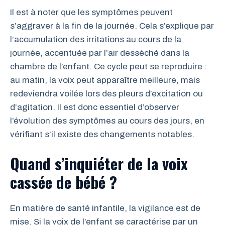
Il est à noter que les symptômes peuvent
s’aggraver à la fin de la journée. Cela s’explique par
l’accumulation des irritations au cours de la
journée, accentuée par l’air desséché dans la
chambre de l’enfant. Ce cycle peut se reproduire :
au matin, la voix peut apparaître meilleure, mais
redeviendra voilée lors des pleurs d’excitation ou
d’agitation. Il est donc essentiel d’observer
l’évolution des symptômes au cours des jours, en
vérifiant s’il existe des changements notables.
Quand s’inquiéter de la voix
cassée de bébé ?
En matière de santé infantile, la vigilance est de
mise. Si la voix de l’enfant se caractérise par un