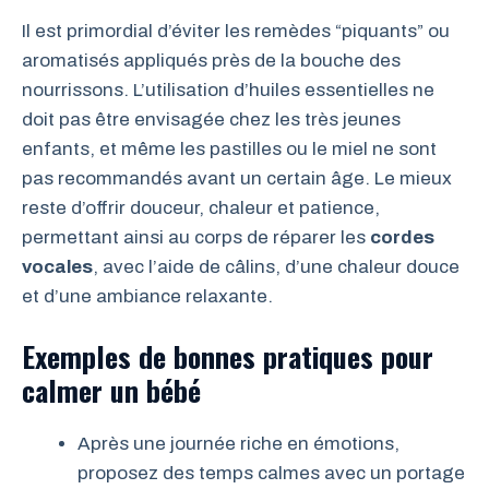
Il est primordial d’éviter les remèdes “piquants” ou
aromatisés appliqués près de la bouche des
nourrissons. L’utilisation d’huiles essentielles ne
doit pas être envisagée chez les très jeunes
enfants, et même les pastilles ou le miel ne sont
pas recommandés avant un certain âge. Le mieux
reste d’offrir douceur, chaleur et patience,
permettant ainsi au corps de réparer les
cordes
vocales
, avec l’aide de câlins, d’une chaleur douce
et d’une ambiance relaxante.
Exemples de bonnes pratiques pour
calmer un bébé
Après une journée riche en émotions,
proposez des temps calmes avec un portage