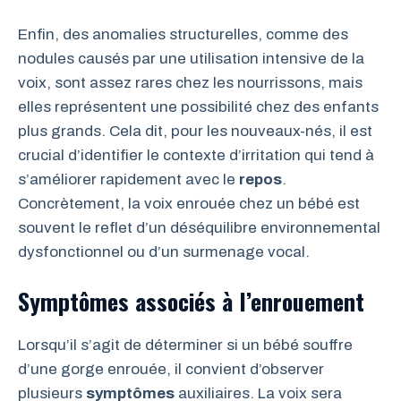
Enfin, des anomalies structurelles, comme des
nodules causés par une utilisation intensive de la
voix, sont assez rares chez les nourrissons, mais
elles représentent une possibilité chez des enfants
plus grands. Cela dit, pour les nouveaux-nés, il est
crucial d’identifier le contexte d’irritation qui tend à
s’améliorer rapidement avec le
repos
.
Concrètement, la voix enrouée chez un bébé est
souvent le reflet d’un déséquilibre environnemental
dysfonctionnel ou d’un surmenage vocal.
Symptômes associés à l’enrouement
Lorsqu’il s’agit de déterminer si un bébé souffre
d’une gorge enrouée, il convient d’observer
plusieurs
symptômes
auxiliaires. La voix sera