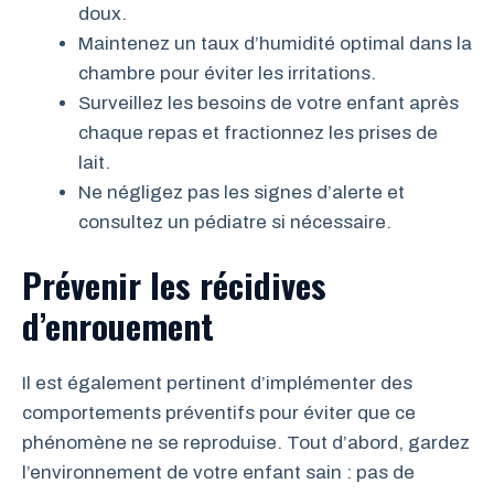
doux.
Maintenez un taux d’humidité optimal dans la
chambre pour éviter les irritations.
Surveillez les besoins de votre enfant après
chaque repas et fractionnez les prises de
lait.
Ne négligez pas les signes d’alerte et
consultez un pédiatre si nécessaire.
Prévenir les récidives
d’enrouement
Il est également pertinent d’implémenter des
comportements préventifs pour éviter que ce
phénomène ne se reproduise. Tout d’abord, gardez
l’environnement de votre enfant sain : pas de