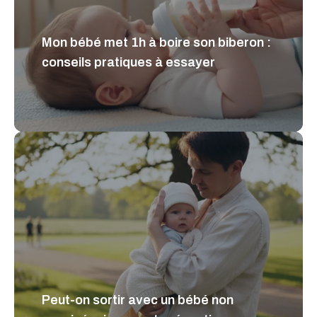
Mon bébé met 1h à boire son biberon :
conseils pratiques à essayer
Peut-on sortir avec un bébé non