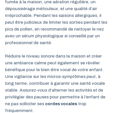
fumée à la maison, une aération régulière, un
dépoussiérage méticuleux, et une qualité d’air
irréprochable. Pendant les saisons allergiques, il
peut être judicieux de limiter les sorties pendant les
pics de pollen, en recommandé de nettoyer le nez
avec un sérum physiologique si conseillé par un
professionnel de santé.
Réduire le niveau sonore dans la maison et créer
une ambiance calme peut également se révéler
bénéfique pour le bien-être vocal de votre enfant.
Une vigilance sur les micros-symptômes peut, à
long terme, contribuer à garantir une santé vocale
stable. Assurez-vous d’alterner les activités et de
privilégier des pauses pour permettre à l’enfant de
ne pas solliciter ses
cordes vocales
trop
fréquemment.