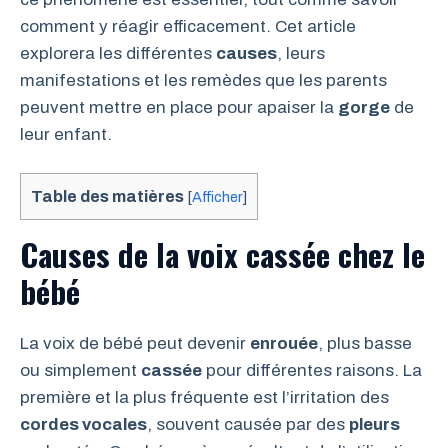
comment y réagir efficacement. Cet article
explorera les différentes
causes
, leurs
manifestations et les remèdes que les parents
peuvent mettre en place pour apaiser la
gorge
de
leur enfant.
Table des matières
[
Afficher
]
Causes de la voix cassée chez le
bébé
La voix de bébé peut devenir
enrouée
, plus basse
ou simplement
cassée
pour différentes raisons. La
première et la plus fréquente est l’irritation des
cordes vocales
, souvent causée par des
pleurs