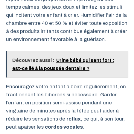
temps calmes, des jeux doux et limitez les stimuli
qui incitent votre enfant à crier. Humidifier l’air de la
chambre entre 40 et 50 % et éviter toute exposition
à des produits irritants contribue également à créer
un environnement favorable à la guérison.
Découvrez aussi :
Urine bébé qui sent fort :
est-ce lié à la poussée dentaire ?
Encouragez votre enfant à boire régulièrement, en
fractionnant les biberons si nécessaire. Garder
l’enfant en position semi-assise pendant une
vingtaine de minutes après la tétée peut aider à
réduire les sensations de
reflux
, ce qui, à son tour,
peut apaiser les
cordes vocales
.