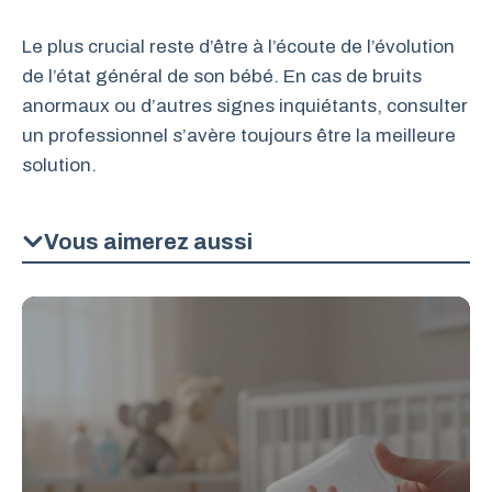
Le plus crucial reste d’être à l’écoute de l’évolution
de l’état général de son bébé. En cas de bruits
anormaux ou d’autres signes inquiétants, consulter
un professionnel s’avère toujours être la meilleure
solution.
Vous aimerez aussi