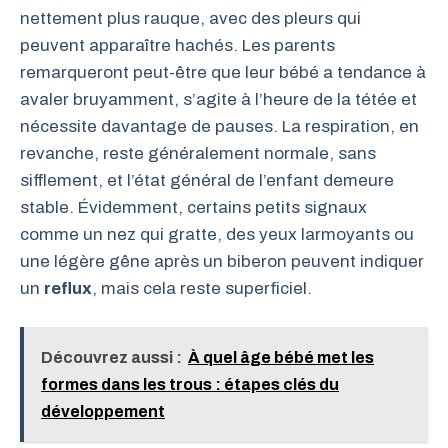
nettement plus rauque, avec des pleurs qui
peuvent apparaître hachés. Les parents
remarqueront peut-être que leur bébé a tendance à
avaler bruyamment, s’agite à l’heure de la tétée et
nécessite davantage de pauses. La respiration, en
revanche, reste généralement normale, sans
sifflement, et l’état général de l’enfant demeure
stable. Évidemment, certains petits signaux
comme un nez qui gratte, des yeux larmoyants ou
une légère gêne après un biberon peuvent indiquer
un
reflux
, mais cela reste superficiel.
Découvrez aussi :
À quel âge bébé met les
formes dans les trous : étapes clés du
développement