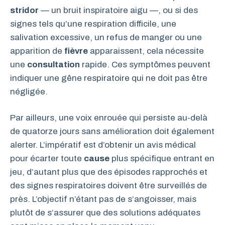
stridor
— un bruit inspiratoire aigu —, ou si des
signes tels qu’une respiration difficile, une
salivation excessive, un refus de manger ou une
apparition de
fièvre
apparaissent, cela nécessite
une
consultation
rapide. Ces symptômes peuvent
indiquer une gêne respiratoire qui ne doit pas être
négligée.
Par ailleurs, une voix enrouée qui persiste au-delà
de quatorze jours sans amélioration doit également
alerter. L’impératif est d’obtenir un avis médical
pour écarter toute
cause
plus spécifique entrant en
jeu, d’autant plus que des épisodes rapprochés et
des signes respiratoires doivent être surveillés de
près. L’objectif n’étant pas de s’angoisser, mais
plutôt de s’assurer que des solutions adéquates